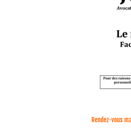
Rendez-vous mar