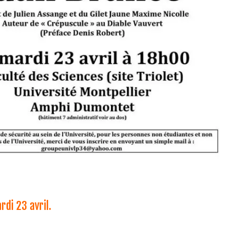
di 23 avril.