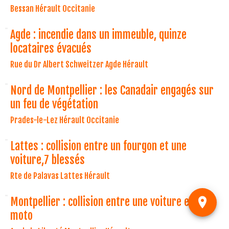
Bessan Hérault Occitanie
Agde : incendie dans un immeuble, quinze
locataires évacués
Rue du Dr Albert Schweitzer Agde Hérault
Nord de Montpellier : les Canadair engagés sur
un feu de végétation
Prades-le-Lez Hérault Occitanie
Lattes : collision entre un fourgon et une
voiture,7 blessés
Rte de Palavas Lattes Hérault
Montpellier : collision entre une voiture et une
moto