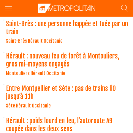
Saint-Brès : une personne happée et tuée par un
train
Saint-Brès Hérault Occitanie
Hérault : nouveau feu de forêt à Montouliers,
gros mi-moyens engagés
Montouliers Hérault Occitanie
Entre Montpellier et Sète : pas de trains liO
jusqu’à 11h
Sète Hérault Occitanie
Hérault : poids lourd en feu, l’autoroute A9
coupée dans les deux sens