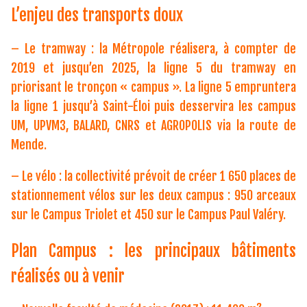
L’enjeu des transports doux
– Le tramway : la Métropole réalisera, à compter de
2019 et jusqu’en 2025, la ligne 5 du tramway en
priorisant le tronçon « campus ». La ligne 5 empruntera
la ligne 1 jusqu’à Saint-Éloi puis desservira les campus
UM, UPVM3, BALARD, CNRS et AGROPOLIS via la route de
Mende.
– Le vélo : la collectivité prévoit de créer 1 650 places de
stationnement vélos sur les deux campus : 950 arceaux
sur le Campus Triolet et 450 sur le Campus Paul Valéry.
Plan Campus : les principaux bâtiments
réalisés ou à venir