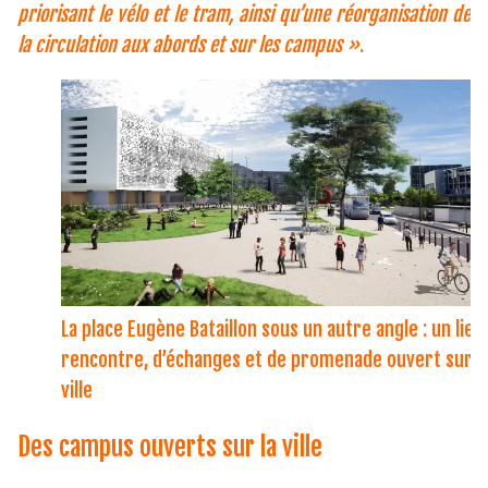
priorisant le vélo et le tram, ainsi qu’une réorganisation de
la circulation aux abords et sur les campus »
.
La place Eugène Bataillon sous un autre angle : un lieu
rencontre, d’échanges et de promenade ouvert sur l
ville
Des campus ouverts sur la ville