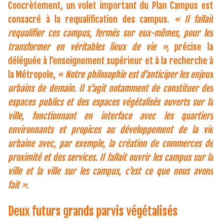
Concrètement, un volet important du Plan Campus est
consacré à la requalification des campus.
« Il fallait
requalifier ces campus, fermés sur eux-mêmes, pour les
transformer en véritables lieux de vie »,
précise la
déléguée à l’enseignement supérieur et à la recherche à
la Métropole,
« Notre philosophie est d’anticiper les enjeux
urbains de demain.
Il s’agit notamment de constituer des
espaces publics et des espaces végétalisés ouverts sur la
ville, fonctionnant en interface avec les quartiers
environnants et propices au développement de la vie
urbaine avec, par exemple, la création de commerces de
proximité et des services. Il fallait ouvrir les campus sur la
ville et la ville sur les campus, c’est ce que nous avons
fait ».
Deux futurs grands parvis végétalisés