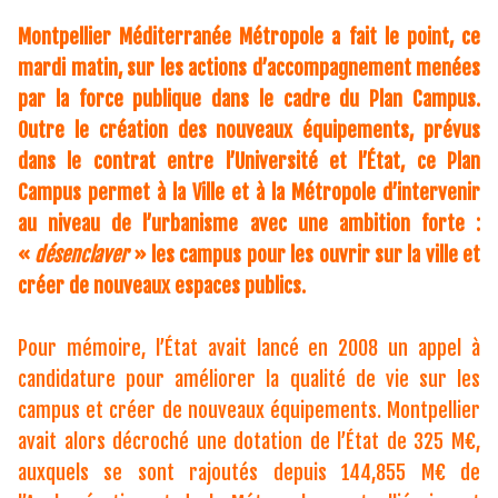
Montpellier Méditerranée Métropole a fait le point, ce
mardi matin, sur les actions d’accompagnement menées
par la force publique dans le cadre du Plan Campus.
Outre le création des nouveaux équipements, prévus
dans le contrat entre l’Université et l’État, ce Plan
Campus permet à la Ville et à la Métropole d’intervenir
au niveau de l’urbanisme avec une ambition forte :
«
désenclaver
» les campus pour les ouvrir sur la ville et
créer de nouveaux espaces publics.
Pour mémoire, l’État avait lancé en 2008 un appel à
candidature pour améliorer la qualité de vie sur les
campus et créer de nouveaux équipements. Montpellier
avait alors décroché une dotation de l’État de 325 M€,
auxquels se sont rajoutés depuis 144,855 M€ de