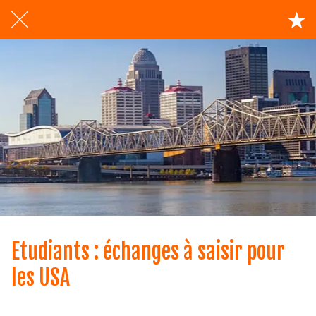
Etudiants : échanges à saisir pour
les USA