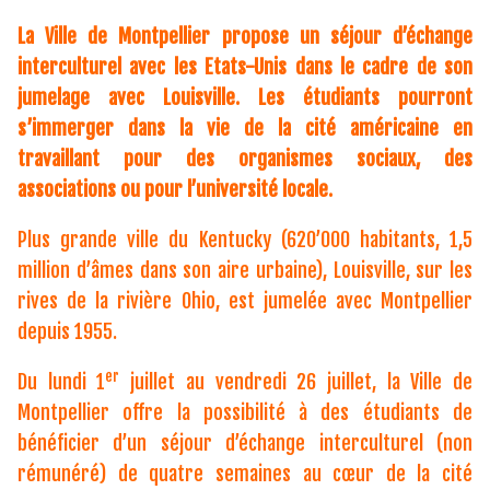
La Ville de Montpellier propose un séjour d’échange
interculturel avec les Etats-Unis dans le cadre de son
jumelage avec Louisville. Les étudiants pourront
s’immerger dans la vie de la cité américaine en
travaillant pour des organismes sociaux, des
associations ou pour l’université locale.
Plus grande ville du Kentucky (620’000 habitants, 1,5
million d’âmes dans son aire urbaine), Louisville, sur les
rives de la rivière Ohio, est jumelée avec Montpellier
depuis 1955.
er
Du lundi 1
juillet au vendredi 26 juillet, la Ville de
Montpellier offre la possibilité à des étudiants de
bénéficier d’un séjour d’échange interculturel (non
rémunéré) de quatre semaines au cœur de la cité