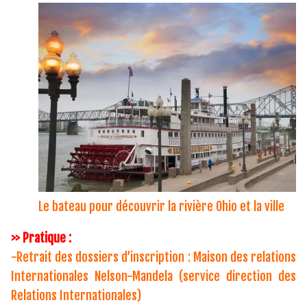
Le bateau pour découvrir la rivière Ohio et la ville
>> Pratique :
-Retrait des dossiers d’inscription : Maison des relations
Internationales Nelson-Mandela (service direction des
Relations Internationales)