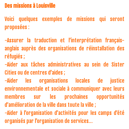
Des missions à Louisville
Voici quelques exemples de missions qui seront
proposées :
-Assurer la traduction et l’interprétation français-
anglais auprès des organisations de réinstallation des
réfugiés ;
-Aider aux tâches administratives au sein de Sister
Cities ou de centres d’aides ;
-Aider les organisations locales de justice
environnementale et sociale à communiquer avec leurs
membres sur les prochaines opportunités
d’amélioration de la ville dans toute la ville ;
-Aider à l’organisation d’activités pour les camps d’été
organisés par l’organisation de services…