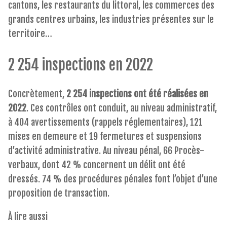
cantons, les restaurants du littoral, les commerces des
grands centres urbains, les industries présentes sur le
territoire…
2 254 inspections en 2022
Concrètement,
2 254 inspections ont été réalisées en
2022
. Ces contrôles ont conduit, au niveau administratif,
à 404 avertissements (rappels réglementaires), 121
mises en demeure et 19 fermetures et suspensions
d’activité administrative. Au niveau pénal, 66 Procès-
verbaux, dont 42 % concernent un délit ont été
dressés. 74 % des procédures pénales font l’objet d’une
proposition de transaction.
À lire aussi