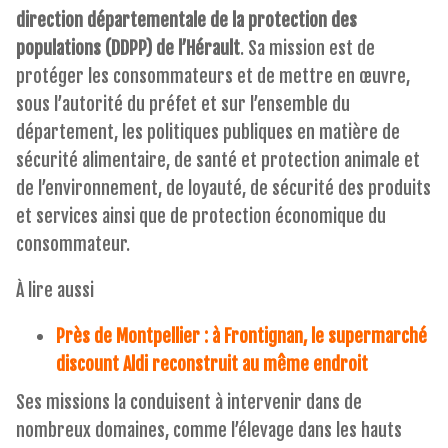
direction départementale de la protection des
populations (DDPP) de l’Hérault
. Sa mission est de
protéger les consommateurs et de mettre en œuvre,
sous l’autorité du préfet et sur l’ensemble du
département, les politiques publiques en matière de
sécurité alimentaire, de santé et protection animale et
de l’environnement, de loyauté, de sécurité des produits
et services ainsi que de protection économique du
consommateur.
À lire aussi
Près de Montpellier : à Frontignan, le supermarché
discount Aldi reconstruit au même endroit
Ses missions la conduisent à intervenir dans de
nombreux domaines, comme l’élevage dans les hauts