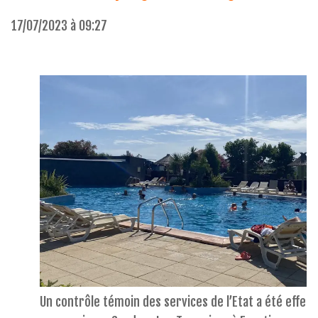
17/07/2023 à 09:27
Un contrôle témoin des services de l’Etat a été effec