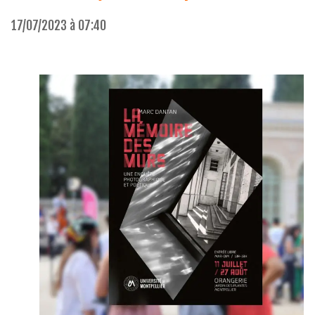
17/07/2023 à 07:40