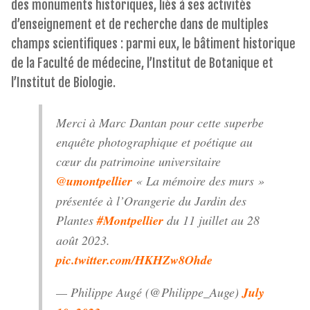
des monuments historiques, liés à ses activités
d’enseignement et de recherche dans de multiples
champs scientifiques : parmi eux, le bâtiment historique
de la Faculté de médecine, l’Institut de Botanique et
l’Institut de Biologie.
Merci à Marc Dantan pour cette superbe
enquête photographique et poétique au
cœur du patrimoine universitaire
@umontpellier
« La mémoire des murs »
présentée à l’Orangerie du Jardin des
Plantes
#Montpellier
du 11 juillet au 28
août 2023.
pic.twitter.com/HKHZw8Ohde
— Philippe Augé (@Philippe_Auge)
July