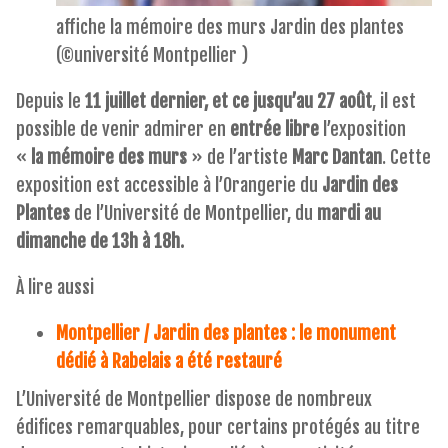
affiche la mémoire des murs Jardin des plantes
(©université Montpellier )
Depuis le
11 juillet dernier, et ce jusqu’au 27 août
, il est
possible de venir admirer en
entrée libre
l’exposition
«
la mémoire des murs
» de l’artiste
Marc Dantan
. Cette
exposition est accessible à l’Orangerie du
Jardin des
Plantes
de l’Université de Montpellier, du
mardi au
dimanche de 13h à 18h.
À lire aussi
Montpellier / Jardin des plantes : le monument
dédié à Rabelais a été restauré
L’Université de Montpellier dispose de nombreux
édifices remarquables, pour certains protégés au titre