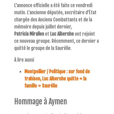
L’annonce officielle a été faite ce vendredi
matin. L’ancienne députée, secrétaire d’État
chargée des Anciens Combattants et de la
mémoire depuis juillet dernier,
Patricia Miralles
et
Luc Albernhe
ont rejoint
ce nouveau groupe. Récemment, ce dernier a
quitté le groupe de la Saurélie.
À lire aussi
Montpellier / Politique : sur fond de
trahison, Luc Albernhe quitte « la
famille » Saurélie
Hommage à Aymen