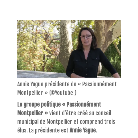
Annie Yague présidente de « Passionnément
Montpellier »
(©Youtube )
Le groupe politique « Passionnément
Montpellier »
vient d’être créé au conseil
municipal de Montpellier et comprend trois
élus. La présidente est
Annie Yague
.