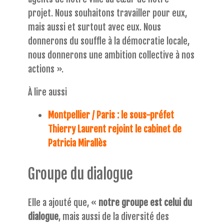
projet. Nous souhaitons travailler pour eux,
mais aussi et surtout avec eux. Nous
donnerons du souffle à la démocratie locale,
nous donnerons une ambition collective à nos
actions ».
À lire aussi
Montpellier / Paris : le sous-préfet
Thierry Laurent rejoint le cabinet de
Patricia Mirallès
Groupe du dialogue
Elle a ajouté que, «
notre groupe est celui du
dialogue
, mais aussi de la diversité des