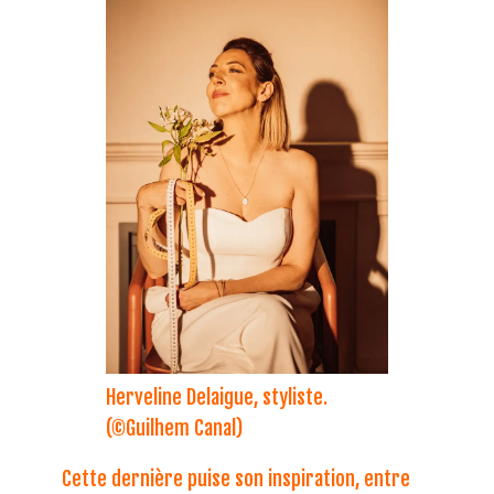
Herveline Delaigue, styliste.
(©Guilhem Canal)
Cette dernière puise son inspiration, entre