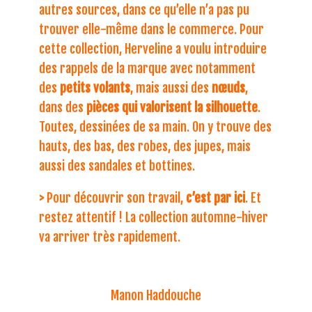
autres sources, dans ce qu’elle n’a pas pu
trouver elle-même dans le commerce. Pour
cette collection, Herveline a voulu introduire
des rappels de la marque avec notamment
des
petits volants
, mais aussi des
nœuds
,
dans des
pièces qui valorisent la silhouette
.
Toutes, dessinées de sa main. On y trouve des
hauts, des bas, des robes, des jupes, mais
aussi des sandales et bottines.
>
Pour découvrir son travail,
c’est par ici
. Et
restez attentif ! La collection automne-hiver
va arriver très rapidement.
Manon Haddouche