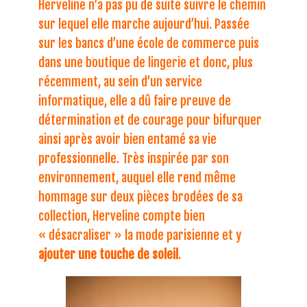
Herveline n’a pas pu de suite suivre le chemin
sur lequel elle marche aujourd’hui. Passée
sur les bancs d’une école de commerce puis
dans une boutique de lingerie et donc, plus
récemment, au sein d’un service
informatique, elle a dû faire preuve de
détermination et de courage pour bifurquer
ainsi après avoir bien entamé sa vie
professionnelle. Très inspirée par son
environnement, auquel elle rend même
hommage sur deux pièces brodées de sa
collection, Herveline compte bien
« désacraliser » la mode parisienne et y
ajouter une touche de soleil
.