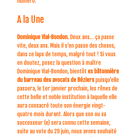
numéro.
A la Une
Dominique Vial-Bondon.
Deux ans… ça passe
vite, deux ans. Mais il s’en passe des choses,
dans ce laps de temps, malgré tout ! Si vous
en doutez, posez la question à maître
Dominique Vial-Bondon, bientôt
ex bâtonnière
du barreau des avocats de Béziers
puisqu’elle
passera, le 1er janvier prochain, les rênes de
cette belle et noble institution à laquelle elle
aura consacré toute son énergie vingt-
quatre mois durant. Alors que son ou sa
successeur (e) sera connu cette semaine,
suite au vote du 29 juin, nous avons souhaité