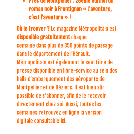
Près de Montpellier : 26ème édition du
roman noir à Frontignan « L’aventure,
c’est l’aventure » !
Où le trouver ?
Le magazine Métropolitain est
disponible gratuitement
chaque
semaine dans plus de 350 points de passage
dans le département de l’Hérault.
Métropolitain est également le seul titre de
presse disponible en libre-service au sein des
halls d’embarquement des aéroports de
Montpellier et de Béziers. Il est bien sûr
possible de s’abonner, afin de le recevoir
directement chez soi. Aussi, toutes les
semaines retrouvez en ligne la version
digitale consultable
ici
.