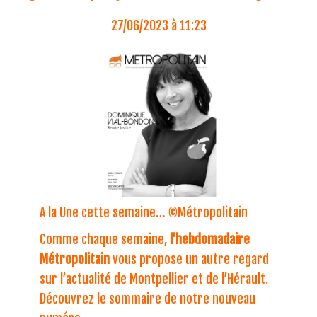
27/06/2023 à 11:23
A la Une cette semaine… ©Métropolitain
Comme chaque semaine,
l’hebdomadaire
Métropolitain
vous propose un autre regard
sur l’actualité de Montpellier et de l’Hérault.
Découvrez le sommaire de notre nouveau