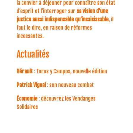
la convier à déjeuner pour connaître son état
d’esprit et l’interroger sur
sa vision d’une
justice aussi indispensable qu’insaisissable
, il
faut le dire, en raison de réformes
incessantes.
Actualités
Hérault
: Toros y Campos, nouvelle édition
Patrick Vignal
: son nouveau combat
Économie
: découvrez les Vendanges
Solidaires