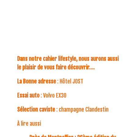
Dans notre cahier lifestyle, nous aurons aussi
le plaisir de vous faire découvrir….
La Bonne adresse
: Hôtel JOST
Essai auto
: Volvo EX30
Sélection caviste
: champagne Clandestin
À lire aussi