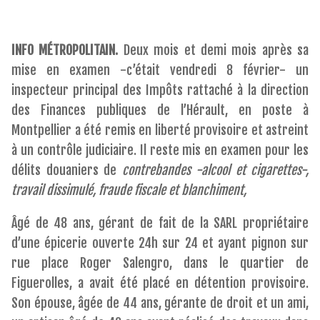
INFO MÉTROPOLITAIN.
Deux mois et demi mois après sa
mise en examen -c’était vendredi 8 février- un
inspecteur principal des Impôts rattaché à la direction
des Finances publiques de l’Hérault, en poste à
Montpellier a été remis en liberté provisoire et astreint
à un contrôle judiciaire. Il reste mis en examen pour les
délits douaniers de
contrebandes -alcool et cigarettes-,
travail dissimulé, fraude fiscale et blanchiment,
Âgé de 48 ans, gérant de fait de la SARL propriétaire
d’une épicerie ouverte 24h sur 24 et ayant pignon sur
rue place Roger Salengro, dans le quartier de
Figuerolles, a avait été placé en détention provisoire.
Son épouse, âgée de 44 ans, gérante de droit et un ami,