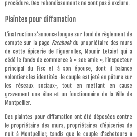
procédure. Des rebondissements ne sont pas à exclure.
Plaintes pour diffamation
L’instruction s’annonce longue sur fond de règlement de
compte sur la page
Facebook
du propriétaire des murs
de cette épicerie de Figuerolles, Mounir Letaief qui a
cédé le fonds de commerce à « ses amis », l’inspecteur
principal du Fisc et à son épouse, dont il balance
volontiers les identités -le couple est jeté en pâture sur
les réseaux sociaux-, tout en mettant en cause
gravement une élue et un fonctionnaire de la Ville de
Montpellier.
Des plaintes pour diffamation ont été déposées contre
le propriétaire des murs, propriétaires d’épiceries de
nuit à Montpellier, tandis que le couple d’acheteurs a