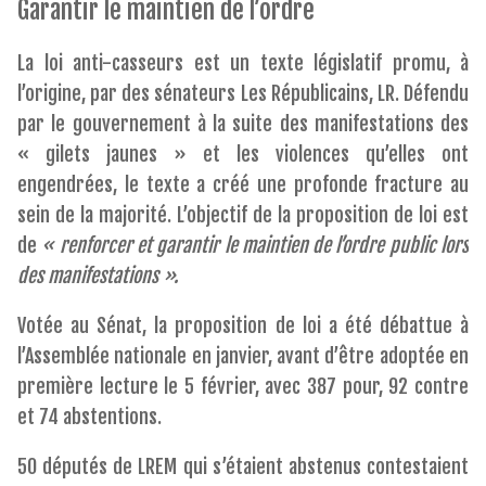
Garantir le maintien de l’ordre
La loi anti-casseurs est un texte législatif promu, à
l’origine, par des sénateurs Les Républicains, LR. Défendu
par le gouvernement à la suite des manifestations des
« gilets jaunes » et les violences qu’elles ont
engendrées, le texte a créé une profonde fracture au
sein de la majorité. L’objectif de la proposition de loi est
de
« renforcer et garantir le maintien de l’ordre public lors
des manifestations ».
Votée au Sénat, la proposition de loi a été débattue à
l’Assemblée nationale en janvier, avant d’être adoptée en
première lecture le 5 février, avec 387 pour, 92 contre
et 74 abstentions.
50 députés de LREM qui s’étaient abstenus contestaient