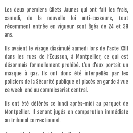
Les deux premiers Gilets Jaunes qui ont fait les frais,
samedi, de la nouvelle loi anti-casseurs, tout
récemment entrée en vigueur sont âgés de 24 et 39
ans.
Ils avaient le visage dissimulé samedi lors de l’acte XXII
dans les rues de l’Écusson, à Montpellier, ce qui est
désormais formellement prohibé. L’un d’eux portait un
masque à gaz. Ils ont donc été interpellés par les
policiers de la Sécurité publique et placés en garde à vue
ce week-end au commissariat central.
Ils ont été déférés ce lundi après-midi au parquet de
Montpellier. Il seront jugés en comparution immédiate
au tribunal correctionnel.