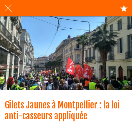
Gilets Jaunes à Montpellier : la loi
anti-casseurs appliquée