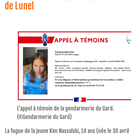
de Lunel
L’appel à témoin de la gendarmerie du Gard.
(©Gendarmerie du Gard)
La fugue de la jeune Kim Nassalski, 14 ans (née le 30 avril