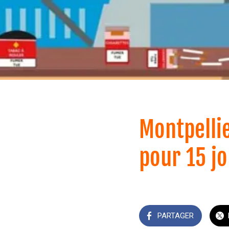
Montpellie
pour 15 jo
PARTAGER