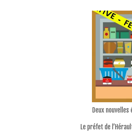
Deux nouvelles 
Le préfet de l’Hérau