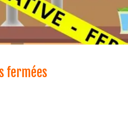
es fermées