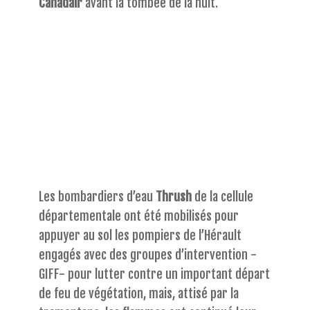
Canadair
avant la tombée de la nuit.
Les bombardiers d’eau
Thrush
de la cellule
départementale ont été mobilisés pour
appuyer au sol les pompiers de l’Hérault
engagés avec des groupes d’intervention -
GIFF- pour lutter contre un important départ
de feu de végétation, mais, attisé par la