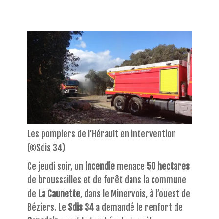
Les pompiers de l’Hérault en intervention
(©Sdis 34)
Ce jeudi soir, un
incendie
menace
50 hectares
de broussailles et de forêt dans la commune
de
La Caunette
, dans le Minervois, à l’ouest de
Béziers. Le
Sdis 34
a demandé le renfort de