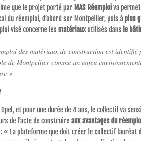
ime que le projet porté par
MAS Réemploi
va permet
al du réemploi, d’abord sur Montpellier, puis à
plus g
ploi visé concerne les
matériaux
utilisés dans
le bât
mploi des matériaux de construction est identifié 
le de Montpellier comme un enjeu environnement
ire »
d
 Opel, et pour une durée de 4 ans, le collectif va sensi
urs de l’acte de construire
aux avantages du réemplo
: « La plateforme que doit créer le collectif lauréat