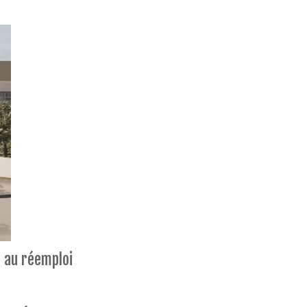
e au réemploi