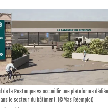
el de la Restanque va accueillir une plateforme dédié
ans le secteur du bâtiment.
(©Mas Réemploi)