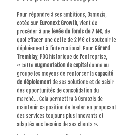
Pour répondre à ses ambitions, Osmozis,
cotée sur
Euronext Growth
, vient de
procéder à une
levée de fonds de 7 M€
, de
quoi effacer une dette de 2 M€ et soutenir le
déploiement à l’international. Pour
Gérard
Tremblay
, PDG historique de l’entreprise,
« cette
augmentation de capital
donne au
groupe les moyens de renforcer la
capacité
de déploiement
de ses solutions et de saisir
des opportunités de consolidation du
marché… Cela permettra à Osmozis de
maintenir sa position de leader en proposant
des services toujours plus innovants et
adaptés aux besoins de ses clients ».