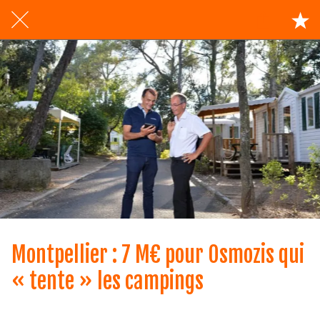
Montpellier : 7 M€ pour Osmozis qui
« tente » les campings