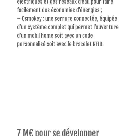
électriques et des réseaux d’eau pour faire
facilement des économies d’énergies ;
– Osmokey : une serrure connectée, équipée
d’un système complet qui permet l’ouverture
d’un mobil home soit avec un code
personnalisé soit avec le bracelet RFID.
7 M€ pour se développer