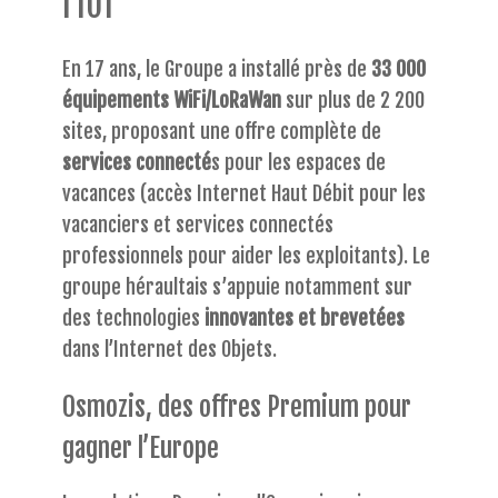
l’IOT
En 17 ans, le Groupe a installé près de
33 000
équipements WiFi/LoRaWan
sur plus de 2 200
sites, proposant une offre complète de
services connecté
s pour les espaces de
vacances (accès Internet Haut Débit pour les
vacanciers et services connectés
professionnels pour aider les exploitants). Le
groupe héraultais s’appuie notamment sur
des technologies
innovantes et brevetées
dans l’Internet des Objets.
Osmozis, des offres Premium pour
gagner l’Europe