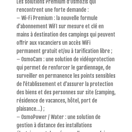
Les solutions Premium d’Osmozis qui
rencontrent une forte demande :
– Wi-Fi Premium : la nouvelle formule
d’abonnement WiFI sur mesure et clé en
mains à destination des campings qui peuvent
offrir aux vacanciers un accès WiFi
permanent gratuit et/ou à tarification libre ;
– OsmoCam : une solution de vidéoprotection
qui permet de renforcer le gardiennage, de
surveiller en permanence les points sensibles
de l’établissement et d’assurer la protection
des biens et des personnes sur site (camping,
résidence de vacances, hôtel, port de
plaisance…) ;
– OsmoPower / Water : une solution de
gestion à distance des installations