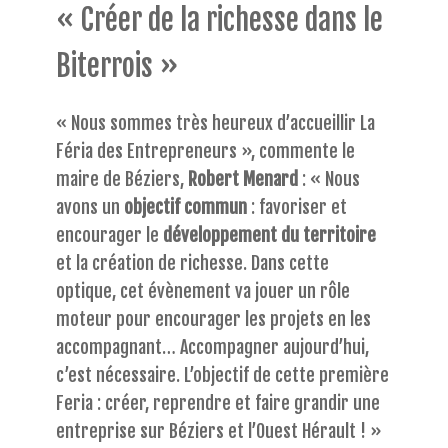
« Créer de la richesse dans le
Biterrois »
« Nous sommes très heureux d’accueillir La
Féria des Entrepreneurs », commente le
maire de Béziers,
Robert Menard
: « Nous
avons un
objectif commun
: favoriser et
encourager le
développement du territoire
et la création de richesse. Dans cette
optique, cet évènement va jouer un rôle
moteur pour encourager les projets en les
accompagnant… Accompagner aujourd’hui,
c’est nécessaire. L’objectif de cette première
Feria : créer, reprendre et faire grandir une
entreprise sur Béziers et l’Ouest Hérault ! »