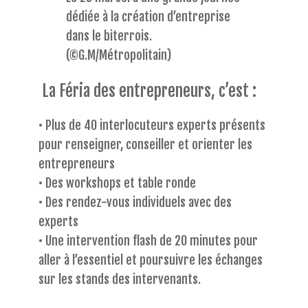
dédiée à la création d’entreprise
dans le biterrois.
(©G.M/Métropolitain)
La Féria des entrepreneurs, c’est :
• Plus de 40 interlocuteurs experts présents
pour renseigner, conseiller et orienter les
entrepreneurs
• Des workshops et table ronde
• Des rendez-vous individuels avec des
experts
• Une intervention flash de 20 minutes pour
aller à l’essentiel et poursuivre les échanges
sur les stands des intervenants.