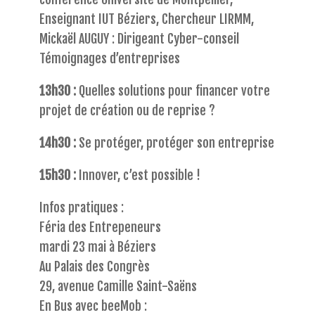
Enseignant IUT Béziers, Chercheur LIRMM,
Mickaël AUGUY : Dirigeant Cyber-conseil
Témoignages d’entreprises
13h30 :
Quelles solutions pour financer votre
projet de création ou de reprise ?
14h30 :
Se protéger, protéger son entreprise
15h30 :
Innover, c’est possible !
Infos pratiques :
Féria des Entrepeneurs
mardi 23 mai à Béziers
Au Palais des Congrès
29, avenue Camille Saint-Saëns
En Bus avec beeMob :