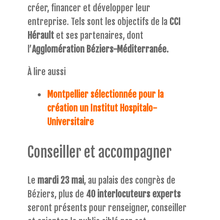
créer, financer et développer leur
entreprise. Tels sont les objectifs de la
CCI
Hérault
et ses partenaires, dont
l’
Agglomération Béziers-Méditerranée.
À lire aussi
Montpellier sélectionnée pour la
création un Institut Hospitalo-
Universitaire
Conseiller et accompagner
Le
mardi 23 mai
, au palais des congrès de
Béziers, plus de
40 interlocuteurs experts
seront présents pour renseigner, conseiller