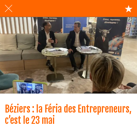
Béziers : la Féria des Entrepreneurs,
c’est le 23 mai