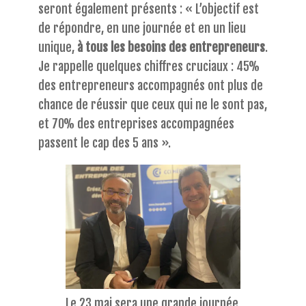
seront également présents : « L’objectif est
de répondre, en une journée et en un lieu
unique,
à tous les besoins des entrepreneurs
.
Je rappelle quelques chiffres cruciaux : 45%
des entrepreneurs accompagnés ont plus de
chance de réussir que ceux qui ne le sont pas,
et 70% des entreprises accompagnées
passent le cap des 5 ans ».
Le 23 mai sera une grande journée