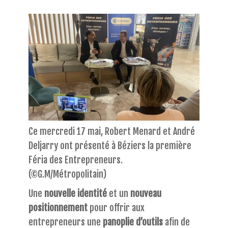
Ce mercredi 17 mai, Robert Menard et André
Deljarry ont présenté à Béziers la première
Féria des Entrepreneurs.
(©G.M/Métropolitain)
Une
nouvelle identité
et un
nouveau
positionnement
pour offrir aux
entrepreneurs une
panoplie d’outils
afin de