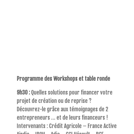
Programme des Workshops et table ronde
9h30 :
Quelles solutions pour financer votre
projet de création ou de reprise ?
Découvrez-le grâce aux témoignages de 2
entrepreneurs … et de leurs financeurs !
Intervenants : Crédit Agricole – France Active