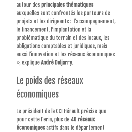
autour des
principales thématiques
auxquelles sont confrontés les porteurs de
projets et les dirigeants : l’accompagnement,
le financement, l’implantation et la
problématique du terrain et des locaux, les
obligations comptables et juridiques, mais
aussi l’innovation et les réseaux économiques
», explique
André Deljarry
.
Le poids des réseaux
économiques
Le président de la CCI Hérault précise que
pour cette Feria, plus de
40 réseaux
économiques
actifs dans le département