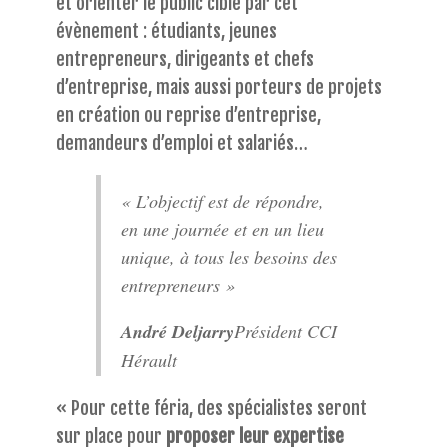
et orienter le public ciblé par cet
évènement : étudiants, jeunes
entrepreneurs, dirigeants et chefs
d’entreprise, mais aussi porteurs de projets
en création ou reprise d’entreprise,
demandeurs d’emploi et salariés…
« L’objectif est de répondre,
en une journée et en un lieu
unique, à tous les besoins des
entrepreneurs »
André Deljarry
Président CCI
Hérault
« Pour cette féria, des spécialistes seront
sur place pour
proposer leur expertise